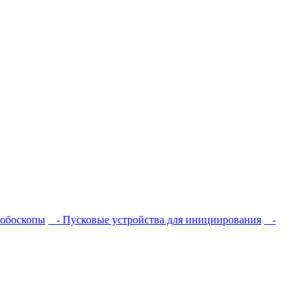
обоскопы
- Пусковые устройства для инициирования
-