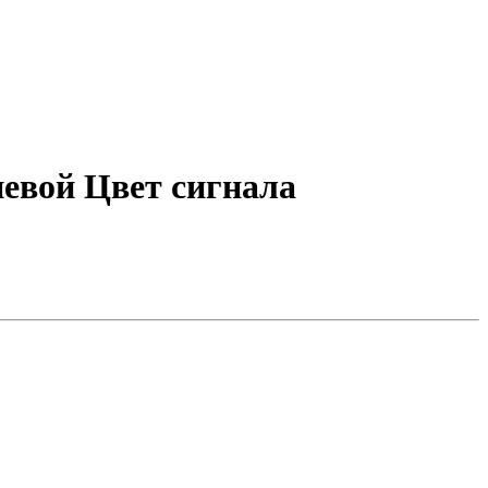
евой Цвет сигнала