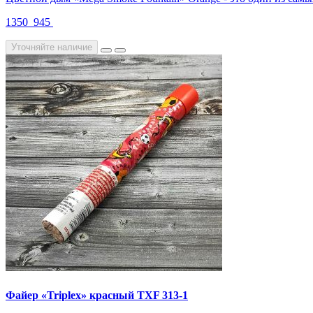
1350
945
Уточняйте наличие
Файер «Triplex» красный TXF 313-1