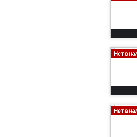
Нет в на
Нет в на