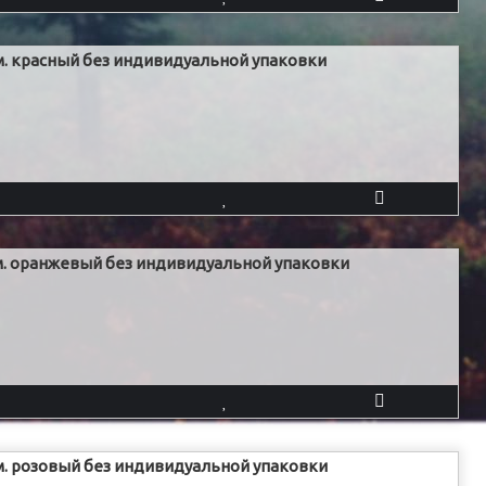
м. красный без индивидуальной упаковки
м. оранжевый без индивидуальной упаковки
м. розовый без индивидуальной упаковки