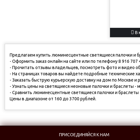
В 
Предлагаем купить люминесцентные светящиеся палочки и бра
- Оформить заказ онлайн на сайте или по телефону 8 916 707 4
- Прочитать отзывы владельцев, посмотреть фото и видео о
- На страницах товаров вы найдете подробные технические х
- Заказать быструю курьерскую доставку на дом по Москве и
- Узнать цены на светящиеся неоновые палочки и браслеты - м
- Сравнить люминесцентные светящиеся палочки и браслеты с
Цены в диапазоне от 160 до 3700 рублей.
ПРИСОЕДИНЯЙСЯ К НАМ