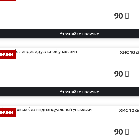
90
Уточняйте наличие
ХИС 10 
личии
90
Уточняйте наличие
ХИС 10 
личии
90