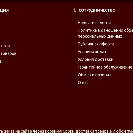
ЦИЯ
СОТРУДНИЧЕСТВО
Новостная лента
Политика в отношении обр
персональных данных
Публичная оферта
ители
Условия оплаты
 товаров
Условия доставки
а
Гарантийное обслуживание
Обмен и возврат
О нас
заказ на сайте через корзину! Сроки доставки товара в любой пу