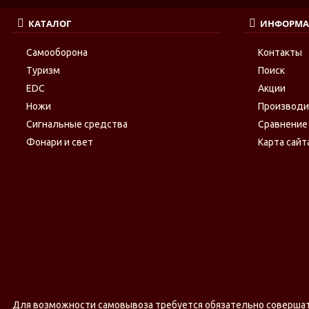
КАТАЛОГ
ИНФОРМА
Самооборона
Контакты
Туризм
Поиск
EDC
Акции
Ножи
Производ
Сигнальные средства
Сравнение
Фонари и свет
Карта сайт
Для возможности самовывоза требуется обязательно совершать 