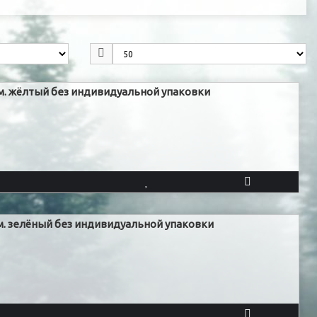
см. жёлтый без индивидуальной упаковки
см. зелёный без индивидуальной упаковки