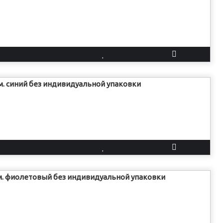
см. синий без индивидуальной упаковки
см. фиолетовый без индивидуальной упаковки