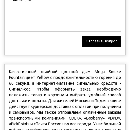
Отправить вопрос
Качественный двойной цветной дым Mega Smoke
Fountain цвет Yellow с продолжительностью горения до
60 секунд. в интернет-магазине сигнальных средств -
Сигнал-сос. Чтобы оформить заказ, необходимо
положить товар в корзину и выбрать удобный способ
доставки и оплаты. Для жителей Москвы и Подмосковье
действует курьерская доставка с оплатой при получении
и самовывоз. Мы также отправляем оплаченные заказы
транспортными компаниями: CDEK», «Boxberry», «DPD»,
«PickPoint» и «Почта России» во все города. У нас большой
выбор сертифицированных сигнальных пиротехнических