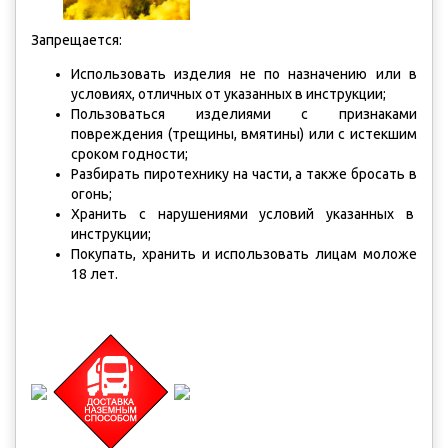
Запрещается:
Использовать изделия не по назначению или в
условиях, отличных от указанных в инструкции;
Пользоваться изделиями с признаками
повреждения (трещины, вмятины) или с истекшим
сроком годности;
Разбирать пиротехнику на части, а также бросать в
огонь;
Хранить с нарушениями условий указанных в
инструкции;
Покупать, хранить и использовать лицам моложе
18 лет.