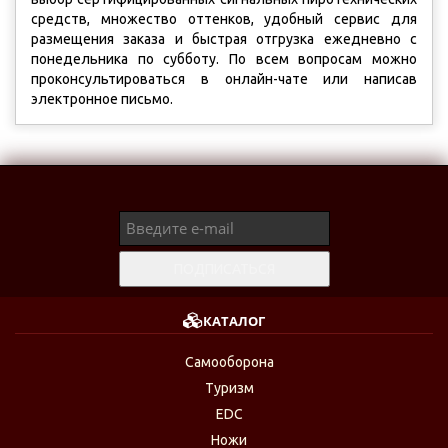
средств, множество оттенков, удобный сервис для
размещения заказа и быстрая отгрузка ежедневно с
понедельника по субботу. По всем вопросам можно
проконсультироваться в онлайн-чате или написав
электронное письмо.
КАТАЛОГ
Самооборона
Туризм
EDC
Ножи