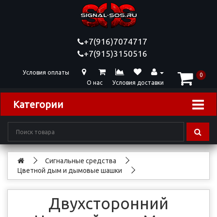
+7(916)7074717
+7(915)3150516
Условия оплаты
0
О нас
Условия доставки
Категории
Сигнальные средства
Цветной дым и дымовые шашки
Двухсторонний