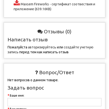
Maxsem Fireworks - сертификат соотвествия и
приложение (639.16KB)
Отзывы (0)
Написать отзыв
Пожалуйста
авторизируйтесь
или
создайте учетную
запись
перед тем как написать отзыв
Вопрос/Ответ
Нет вопросов о данном товаре.
Задать вопрос
Ваше имя:
Ваш вопрос