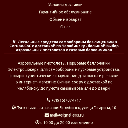
Условия доставки
Гарантийное обслуживание
Обмен и возврат
О нас
Легальные средства самообороны без лицензии в
Сигнал-СоС с доставкой по Челябинску - большой выбор
аэрозольных пистолетов и газовых баллончиков
Аэрозольные пистолеты, Перцовые баллочники,
Электрошокеры для самообороны и пусковые устройства,
фонари, туристические снаряжение для охоты и рыбалки
в интернет-магазине Сигнал-сос ру с доставкой по
Челябинску до пункта самовывоза или до двери.
+7(916)7074717
Пункт выдачи заказов: Челябинск, улица Гагарина, 10
mail@signal-sos.ru
c 10.00 до 20.00 ежедневно