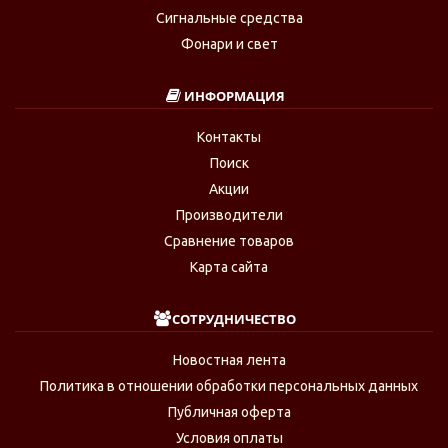
Сигнальные средства
Фонари и свет
ИНФОРМАЦИЯ
Контакты
Поиск
Акции
Производители
Сравнение товаров
Карта сайта
СОТРУДНИЧЕСТВО
Новостная лента
Политика в отношении обработки персональных данных
Публичная оферта
Условия оплаты