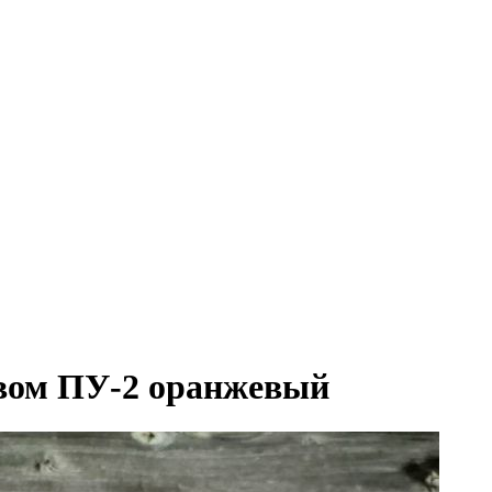
твом ПУ-2 оранжевый