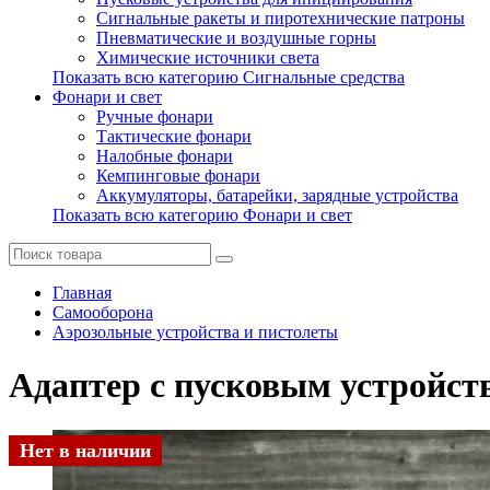
Сигнальные ракеты и пиротехнические патроны
Пневматические и воздушные горны
Химические источники света
Показать всю категорию Сигнальные средства
Фонари и свет
Ручные фонари
Тактические фонари
Налобные фонари
Кемпинговые фонари
Аккумуляторы, батарейки, зарядные устройства
Показать всю категорию Фонари и свет
Главная
Самооборона
Аэрозольные устройства и пистолеты
Адаптер с пусковым устройс
Нет в наличии