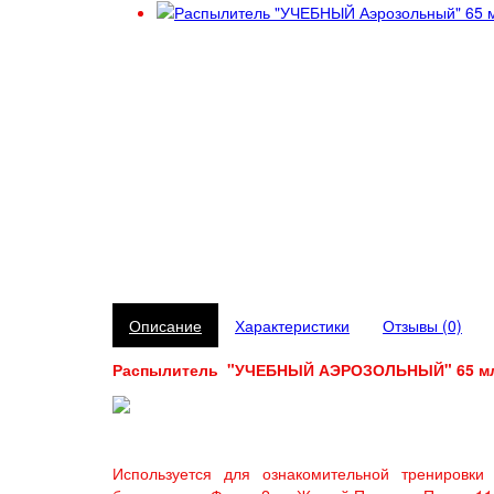
Описание
Характеристики
Отзывы (0)
Распылитель "УЧЕБНЫЙ АЭРОЗОЛЬНЫЙ" 65 м
Используется для ознакомительной тренировки