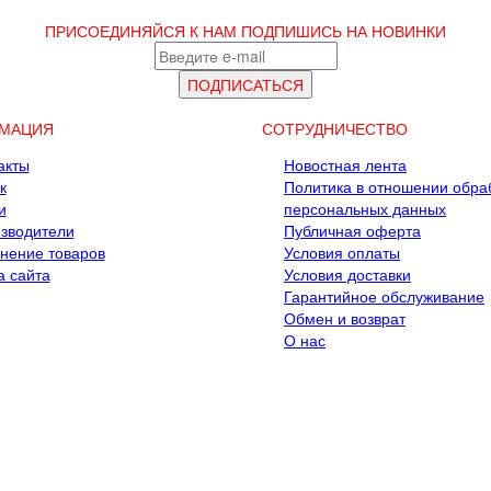
ПРИСОЕДИНЯЙСЯ К НАМ
ПОДПИШИСЬ НА НОВИНКИ
МАЦИЯ
СОТРУДНИЧЕСТВО
акты
Новостная лента
к
Политика в отношении обра
и
персональных данных
зводители
Публичная оферта
нение товаров
Условия оплаты
а сайта
Условия доставки
Гарантийное обслуживание
Обмен и возврат
О нас