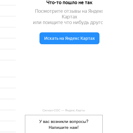
Сигнал-СОС — Яндекс.Карты
У вас возникли вопросы?
Напишите нам!