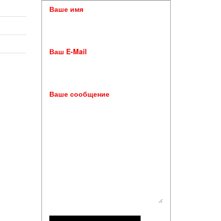
Ваше имя
Ваш E-Mail
Ваше сообщение