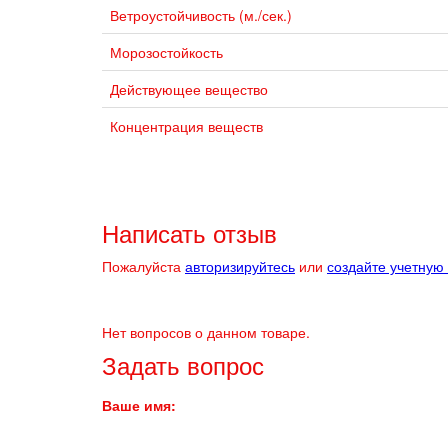
Ветроустойчивость (м./сек.)
Морозостойкость
Действующее вещество
Концентрация веществ
Написать отзыв
Пожалуйста
авторизируйтесь
или
создайте учетную
Нет вопросов о данном товаре.
Задать вопрос
Ваше имя: