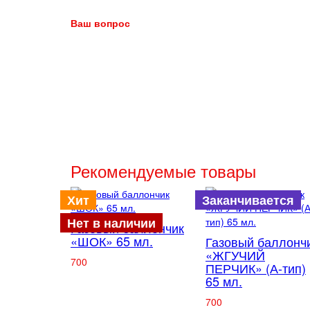
Ваш вопрос
Рекомендуемые товары
Хит
Заканчивается
Нет в наличии
Газовый баллончик
«ШОК» 65 мл.
Газовый баллонч
«ЖГУЧИЙ
700
ПЕРЧИК» (А-тип)
65 мл.
700